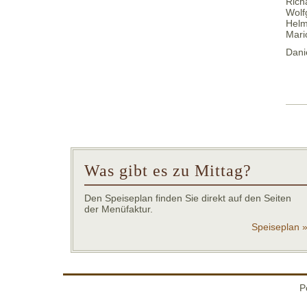
Rich
Wolf
Helm
Mari
Dani
Was gibt es zu Mittag?
Den Speiseplan finden Sie direkt auf den Seiten
der Menüfaktur.
Speiseplan 
P