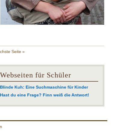
chste Seite »
Webseiten für Schüler
Blinde Kuh: Eine Suchmaschine für Kinder
Hast du eine Frage? Finn weiß die Antwort!
n