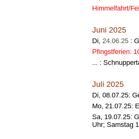
Himmelfahrt/Fei
Juni 2025
Di,
24.06.25
: G
Pfingstferien: 10
... : Schnupper
Juli 2025
Di, 08.07.25: 
Mo, 21.07.25: E
Sa, 19.07.25: G
Uhr; Samstag 1
Abbau: