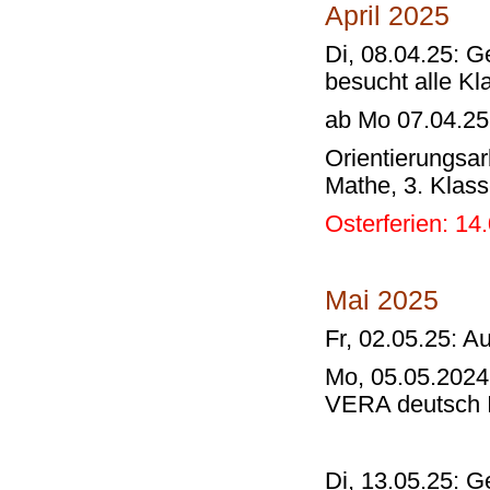
April 2025
Di, 08.04.25: 
besucht alle Kl
ab Mo 07.04.25:
Orientierungsa
Mathe, 3. Klas
Osterferien: 14.
Mai 2025
Fr, 02.05.25: A
Mo, 05.05.2024 
VERA deutsch I
Di, 13.05.25: 