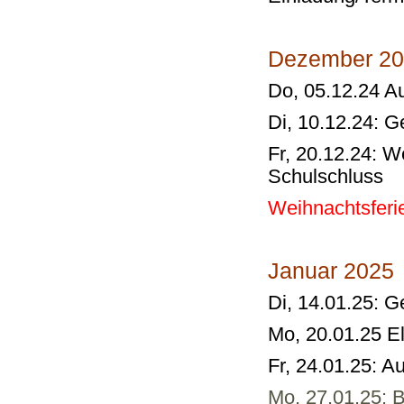
Dezember 2
Do, 05.12.24 A
Di, 10.12.24: 
Fr, 20.12.24: W
Schulschluss
Weihnachtsferie
Januar 2025
Di, 14.01.25: 
Mo, 20.01.25
E
Fr, 24.01.25: 
Mo, 27.01.25: 