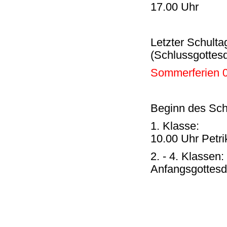
17.00 Uhr
Letzter Schulta
(Schlussgottesd
Sommerferien 0
Beginn des Sch
1. Klasse: 8.3
10.00 Uhr Petri
2. - 4. Klassen
Anfangsgottesdi