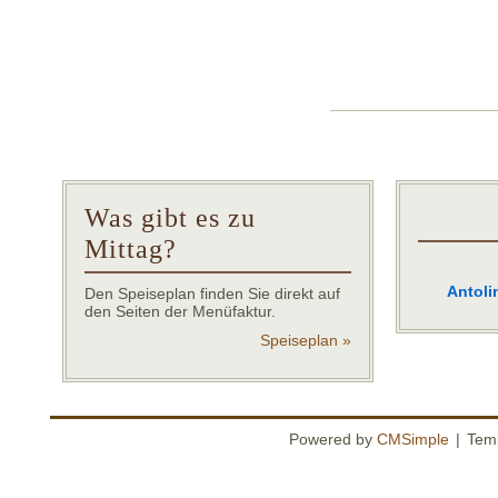
Was gibt es zu
Mittag?
Antoli
Den Speiseplan finden Sie direkt auf
den Seiten der Menüfaktur.
Speiseplan »
Powered by
CMSimple
|
Tem